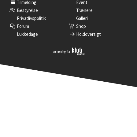
Tilmelding
Event
Bestyrelse
Trænere
Privatlivspolitik
Galleri
Forum
Shop
Lukkedage
Holdoversigt