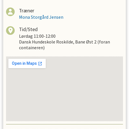
Træner
Mona Storgård Jensen
Tid/Sted
Lørdag
11:00-12:00
Dansk Hundeskole Roskilde, Bane Øst 2 (foran
containeren)