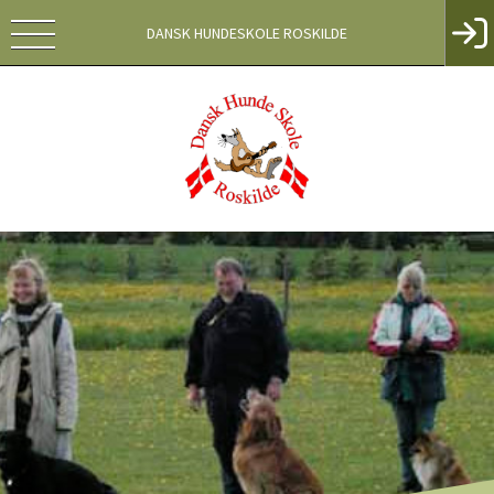
DANSK HUNDESKOLE ROSKILDE