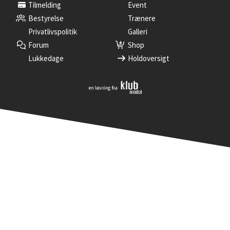
Tilmelding
Event
Bestyrelse
Trænere
Privatlivspolitik
Galleri
Forum
Shop
Lukkedage
Holdoversigt