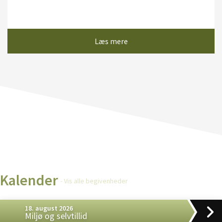
Læs mere
Kalender
- Vis alle begivenheder
18. august 2026
Miljø og selvtillid